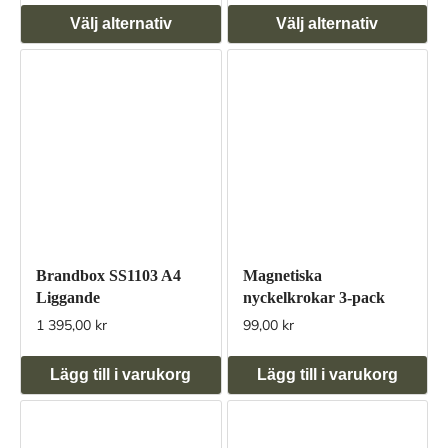
Välj alternativ
Välj alternativ
Brandbox SS1103 A4
Magnetiska
Liggande
nyckelkrokar 3-pack
1 395,00 kr
99,00 kr
Lägg till i varukorg
Lägg till i varukorg