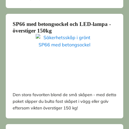
SP66 med betongsockel och LED-lampa -
överstiger 150kg
Den stora favoriten bland de små skåpen - med detta
paket slipper du bulta fast skåpet i vägg eller golv
eftersom vikten överstiger 150 kg!