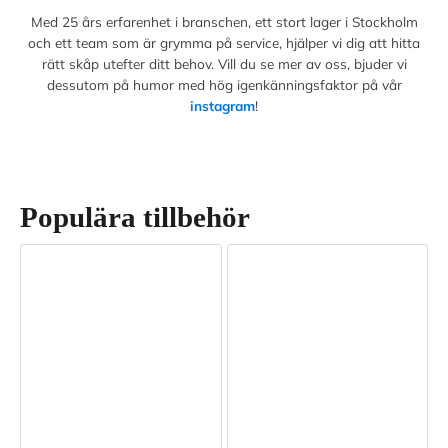
Med 25 års erfarenhet i branschen, ett stort lager i Stockholm
och ett team som är grymma på service, hjälper vi dig att hitta
rätt skåp utefter ditt behov. Vill du se mer av oss, bjuder vi
dessutom på humor med hög igenkänningsfaktor på vår
instagram
!
Populära tillbehör