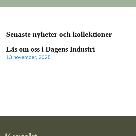
Senaste nyheter och kollektioner
Läs om oss i Dagens Industri
13 november, 2025