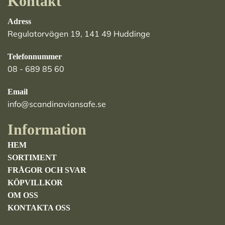
Kontakt
Adress
Regulatorvägen 19, 141 49 Huddinge
Telefonnummer
08 - 689 85 60
Email
info@scandinaviansafe.se
Information
HEM
SORTIMENT
FRÅGOR OCH SVAR
KÖPVILLKOR
OM OSS
KONTAKTA OSS