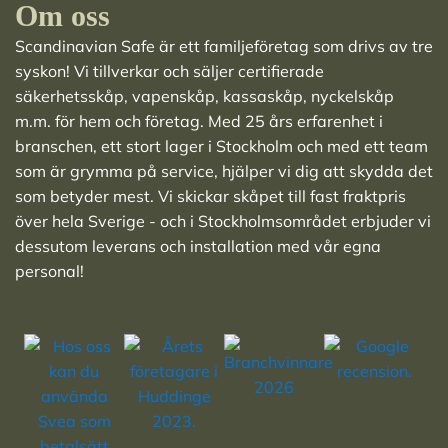
Om oss
Scandinavian Safe är ett familjeföretag som drivs av tre
syskon! Vi tillverkar och säljer
certifierade
säkerhetsskåp
,
vapenskåp
,
kassaskåp
,
nyckelskåp
m.m. för hem och företag. Med 25 års erfarenhet i
branschen, ett stort lager i Stockholm och med ett team
som är grymma på service, hjälper vi dig att skydda det
som betyder mest. Vi skickar skåpet till fast fraktpris
över hela Sverige - och i Stockholmsområdet erbjuder vi
dessutom leverans och installation med vår egna
personal!