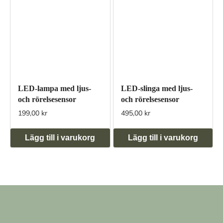
LED-slinga med ljus-
LED-lampa med ljus-
och rörelsesensor
och rörelsesensor
199,00 kr
495,00 kr
Lägg till i varukorg
Lägg till i varukorg