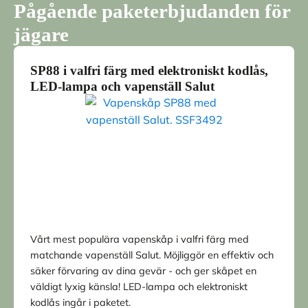
Pågående paketerbjudanden för
jägare
SP88 i valfri färg med elektroniskt kodlås,
LED-lampa och vapenställ Salut
Vårt mest populära vapenskåp i valfri färg med
matchande vapenställ Salut. Möjliggör en effektiv och
säker förvaring av dina gevär - och ger skåpet en
väldigt lyxig känsla! LED-lampa och elektroniskt
kodlås ingår i paketet.