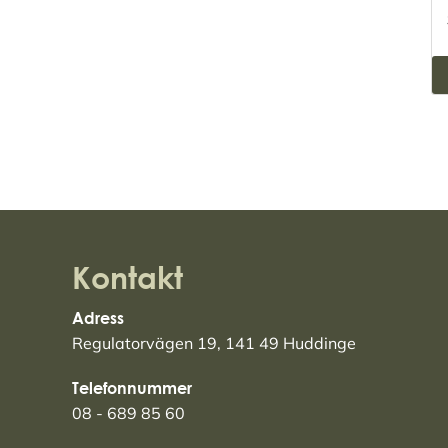
Kontakt
Adress
Regulatorvägen 19, 141 49 Huddinge
Telefonnummer
08 - 689 85 60