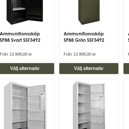
Ammunitionsskåp
Ammunitionsskåp
SP88 Svart SSF3492
SP88 Grön SSF3492
Från 13 995,00 kr
Från 13 995,00 kr
Välj alternativ
Välj alternativ