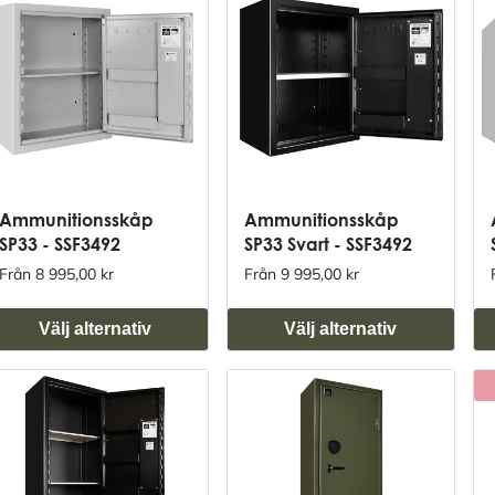
Ammunitionsskåp
Ammunitionsskåp
SP33 - SSF3492
SP33 Svart - SSF3492
Från 8 995,00 kr
Från 9 995,00 kr
Välj alternativ
Välj alternativ