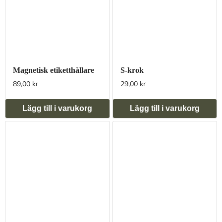
Magnetisk etiketthållare
S-krok
89,00 kr
29,00 kr
Lägg till i varukorg
Lägg till i varukorg