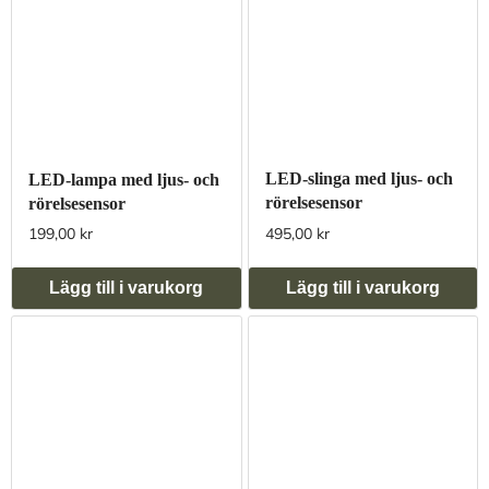
LED-slinga med ljus- och
LED-lampa med ljus- och
rörelsesensor
rörelsesensor
199,00 kr
495,00 kr
Lägg till i varukorg
Lägg till i varukorg