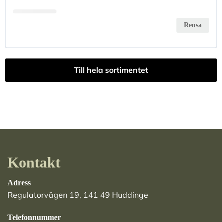
Rensa
Till hela sortimentet
Kontakt
Adress
Regulatorvägen 19, 141 49 Huddinge
Telefonnummer