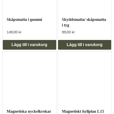
Skåpsmatta i gummi
Skyddsmatta/ skåpsmatta
i tyg
149,00 kr
99,00 kr
Lägg till i varukorg
Lägg till i varukorg
Magnetiska nyckelkrokar
Magnetiskt hyllplan L15