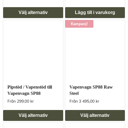
Välj alternativ
Lägg till i varukorg
Kampanj!
Pipstöd / Vapenstöd till
Vapenvagn SP88 Raw
Vapenvagn SP88
Steel
Från 299,00 kr
Från 3 495,00 kr
Välj alternativ
Välj alternativ