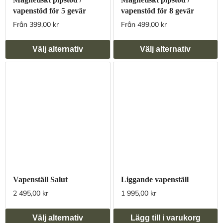
vapenstöd för 5 gevär
vapenstöd för 8 gevär
Från 399,00 kr
Från 499,00 kr
Välj alternativ
Välj alternativ
Vapenställ Salut
Liggande vapenställ
2 495,00 kr
1 995,00 kr
Välj alternativ
Lägg till i varukorg