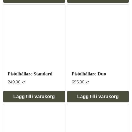
Pistolhållare Standard
Pistolhållare Duo
249,00 kr
695,00 kr
Lägg till i varukorg
Lägg till i varukorg