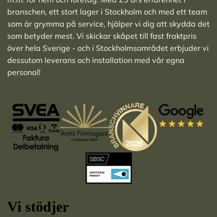
branschen, ett stort lager i Stockholm och med ett team
som är grymma på service, hjälper vi dig att skydda det
som betyder mest. Vi skickar skåpet till fast fraktpris
över hela Sverige - och i Stockholmsområdet erbjuder vi
dessutom leverans och installation med vår egna
personal!
Vi stödjer