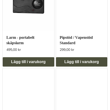
Larm - portabelt
Pipstöd / Vapenstöd
skåpslarm
Standard
495,00 kr
299,00 kr
Lägg till i varukorg
Lägg till i varukorg