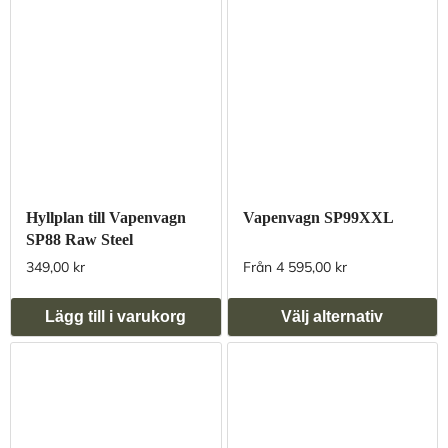
Hyllplan till Vapenvagn
Vapenvagn SP99XXL
SP88 Raw Steel
349,00 kr
Från 4 595,00 kr
Lägg till i varukorg
Välj alternativ