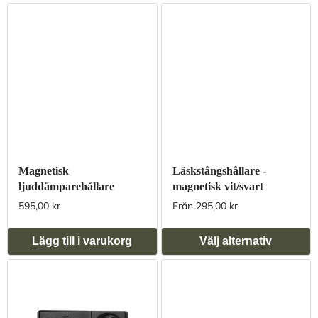
Magnetisk
Läskstångshållare -
ljuddämparehållare
magnetisk vit/svart
595,00 kr
Från 295,00 kr
Lägg till i varukorg
Välj alternativ