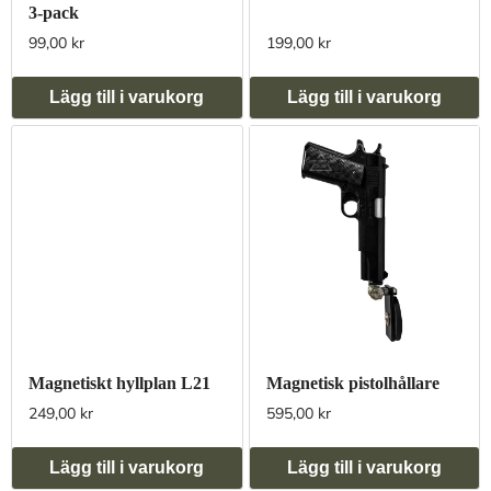
3-pack
99,00 kr
199,00 kr
Lägg till i varukorg
Lägg till i varukorg
Magnetiskt hyllplan L21
Magnetisk pistolhållare
249,00 kr
595,00 kr
Lägg till i varukorg
Lägg till i varukorg