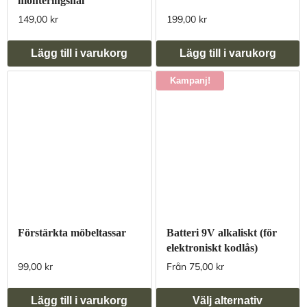
monteringshål
149,00 kr
199,00 kr
Lägg till i varukorg
Lägg till i varukorg
Kampanj!
Förstärkta möbeltassar
Batteri 9V alkaliskt (för
elektroniskt kodlås)
99,00 kr
Från 75,00 kr
Lägg till i varukorg
Välj alternativ