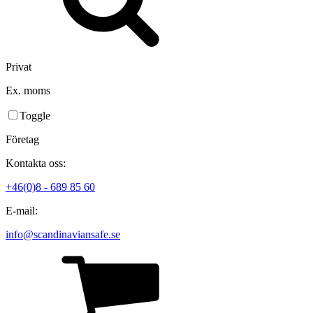
Privat
Ex. moms
Toggle
Företag
Kontakta oss:
+46(0)8 - 689 85 60
E-mail:
info@scandinaviansafe.se