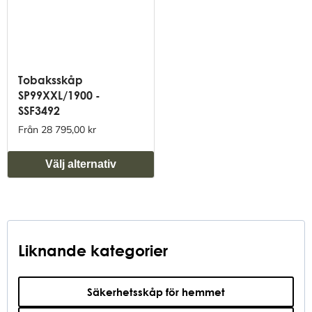
Tobaksskåp
SP99XXL/1900 -
SSF3492
Från 28 795,00 kr
Välj alternativ
Liknande kategorier
Säkerhetsskåp för hemmet