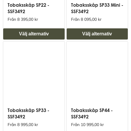
Tobaksskåp SP22 -
Tobaksskåp SP33 Mini -
SSF3492
SSF3492
Från 8 395,00 kr
Från 8 095,00 kr
Välj alternativ
Välj alternativ
Tobaksskåp SP33 -
Tobaksskåp SP44 -
SSF3492
SSF3492
Från 8 995,00 kr
Från 10 995,00 kr