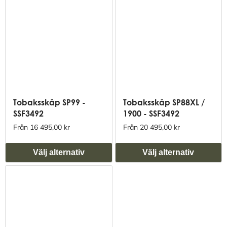
Tobaksskåp SP99 -
Tobaksskåp SP88XL /
SSF3492
1900 - SSF3492
Från 16 495,00 kr
Från 20 495,00 kr
Välj alternativ
Välj alternativ