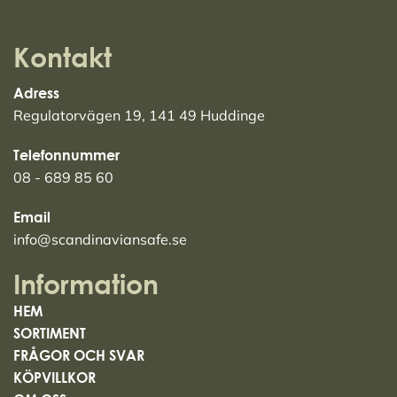
Kontakt
Adress
Regulatorvägen 19, 141 49 Huddinge
Telefonnummer
08 - 689 85 60
Email
info@scandinaviansafe.se
Information
HEM
SORTIMENT
FRÅGOR OCH SVAR
KÖPVILLKOR