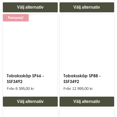
Välj alternativ
Välj alternativ
Kampanj!
Tobaksskåp SP66 -
Tobaksskåp SP88 -
SSF3492
SSF3492
Från 8 395,00 kr
Från 12 995,00 kr
Välj alternativ
Välj alternativ