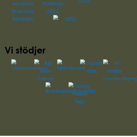
Vi stödjer