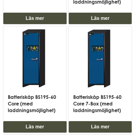
laddningsmöjlighet)
Läs mer
Läs mer
Batteriskåp BS195-60
Batteriskåp BS195-60
Core (med
Core 7-Box (med
laddningsmöjlighet)
laddningsmöjlighet)
Läs mer
Läs mer