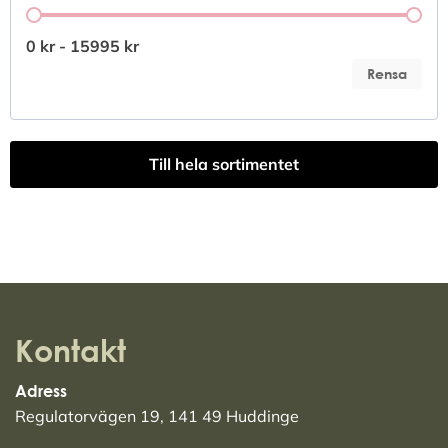
Pris
0 kr - 15995 kr
Rensa
Till hela sortimentet
Kontakt
Adress
Regulatorvägen 19, 141 49 Huddinge