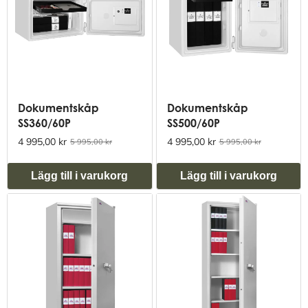
Dokumentskåp
Dokumentskåp
SS360/60P
SS500/60P
4 995,00 kr
4 995,00 kr
5 995,00 kr
5 995,00 kr
Lägg till i varukorg
Lägg till i varukorg