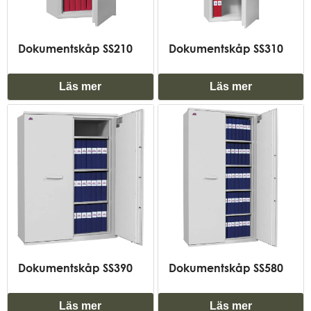
Dokumentskåp SS210
Dokumentskåp SS310
Läs mer
Läs mer
Dokumentskåp SS390
Dokumentskåp SS580
Läs mer
Läs mer