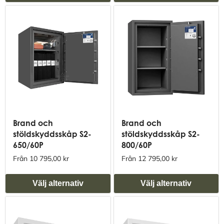
Brand och
Brand och
stöldskyddsskåp S2-
stöldskyddsskåp S2-
650/60P
800/60P
Från 10 795,00 kr
Från 12 795,00 kr
Välj alternativ
Välj alternativ