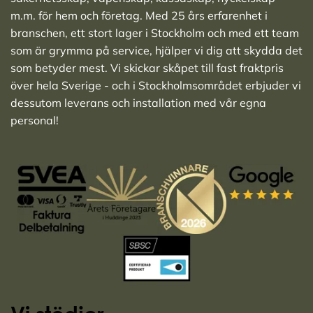
m.m. för hem och företag. Med 25 års erfarenhet i
branschen, ett stort lager i Stockholm och med ett team
som är grymma på service, hjälper vi dig att skydda det
som betyder mest. Vi skickar skåpet till fast fraktpris
över hela Sverige - och i Stockholmsområdet erbjuder vi
dessutom leverans och installation med vår egna
personal!