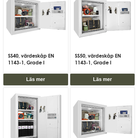
SS40, värdeskåp EN
SS50, värdeskåp EN
1143-1, Grade I
1143-1, Grade I
Läs mer
Läs mer