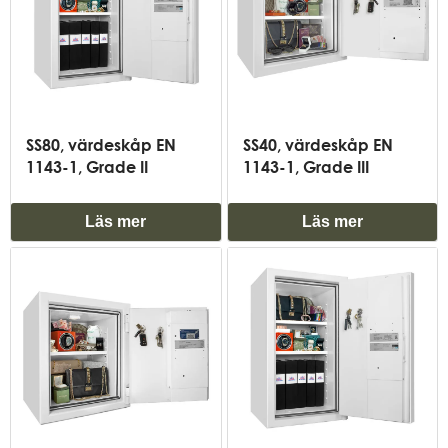
SS80, värdeskåp EN
SS40, värdeskåp EN
1143-1, Grade II
1143-1, Grade III
Läs mer
Läs mer