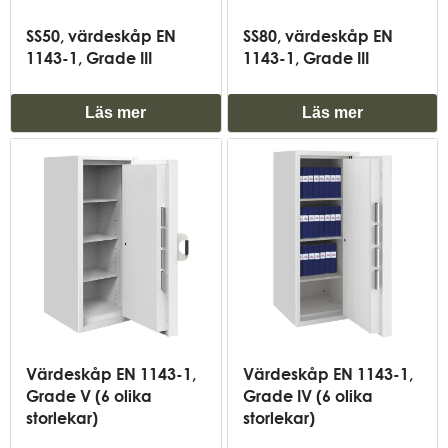
SS50, värdeskåp EN
SS80, värdeskåp EN
1143-1, Grade III
1143-1, Grade III
Läs mer
Läs mer
Värdeskåp EN 1143-1,
Värdeskåp EN 1143-1,
Grade V (6 olika
Grade IV (6 olika
storlekar)
storlekar)