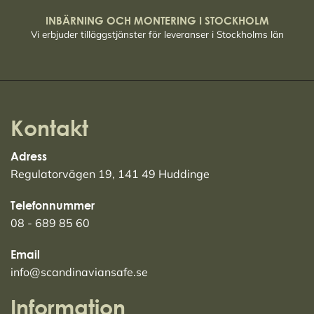
INBÄRNING OCH MONTERING I STOCKHOLM
Vi erbjuder tilläggstjänster för leveranser i Stockholms län
Kontakt
Adress
Regulatorvägen 19, 141 49 Huddinge
Telefonnummer
08 - 689 85 60
Email
info@scandinaviansafe.se
Information