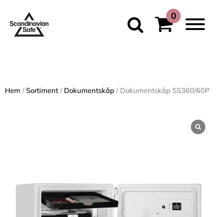
Hem
/
Sortiment
/
Dokumentskåp
/ Dokumentskåp SS360/60P