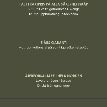
FAST FRAKTPRIS PÅ ALLA SÄKERHETSSKÅP
695:- till valfri gatuadress i Sverige
0:- vid upphämtning i Stockholm
5 ÅRS GARANTI
Mot fabrikationsfel på samtliga säkerhetsskåp
ÅTERFÖRSÄLJARE I HELA NORDEN
Levererar även i Europa
Direkt från egna lager