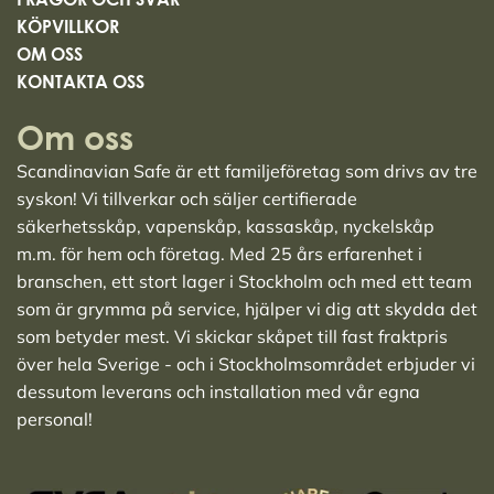
KÖPVILLKOR
OM OSS
KONTAKTA OSS
Om oss
Scandinavian Safe är ett familjeföretag som drivs av tre
syskon! Vi tillverkar och säljer
certifierade
säkerhetsskåp
,
vapenskåp
,
kassaskåp
,
nyckelskåp
m.m. för hem och företag. Med 25 års erfarenhet i
branschen, ett stort lager i Stockholm och med ett team
som är grymma på service, hjälper vi dig att skydda det
som betyder mest. Vi skickar skåpet till fast fraktpris
över hela Sverige - och i Stockholmsområdet erbjuder vi
dessutom leverans och installation med vår egna
personal!