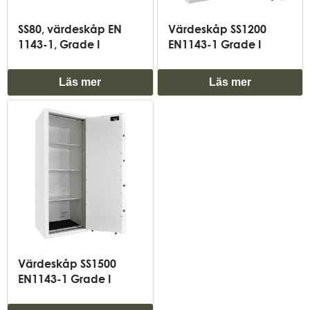
SS80, värdeskåp EN
Värdeskåp SS1200
1143-1, Grade I
EN1143-1 Grade I
Läs mer
Läs mer
Värdeskåp SS1500
EN1143-1 Grade I