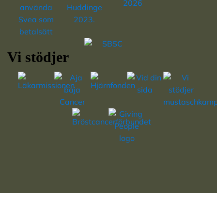
Vi stödjer