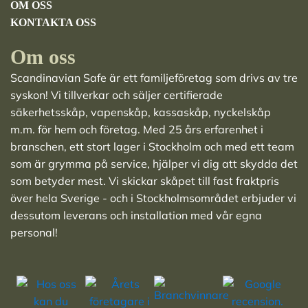
OM OSS
KONTAKTA OSS
Om oss
Scandinavian Safe är ett familjeföretag som drivs av tre
syskon! Vi tillverkar och säljer
certifierade
säkerhetsskåp
,
vapenskåp
,
kassaskåp
,
nyckelskåp
m.m. för hem och företag. Med 25 års erfarenhet i
branschen, ett stort lager i Stockholm och med ett team
som är grymma på service, hjälper vi dig att skydda det
som betyder mest. Vi skickar skåpet till fast fraktpris
över hela Sverige - och i Stockholmsområdet erbjuder vi
dessutom leverans och installation med vår egna
personal!