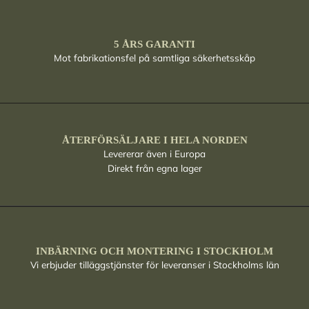
5 ÅRS GARANTI
Mot fabrikationsfel på samtliga säkerhetsskåp
ÅTERFÖRSÄLJARE I HELA NORDEN
Levererar även i Europa
Direkt från egna lager
INBÄRNING OCH MONTERING I STOCKHOLM
Vi erbjuder tilläggstjänster för leveranser i Stockholms län