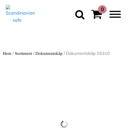
/
/
/ Dokumentskåp SS310
Hem
Sortiment
Dokumentskåp