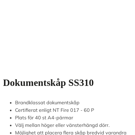
Dokumentskåp SS310
Brandklassat dokumentskåp
Certifierat enligt NT Fire 017 - 60 P
Plats för 40 st A4-pärmar
Välj mellan höger eller vänsterhängd dörr.
Möjlighet att placera flera skåp bredvid varandra