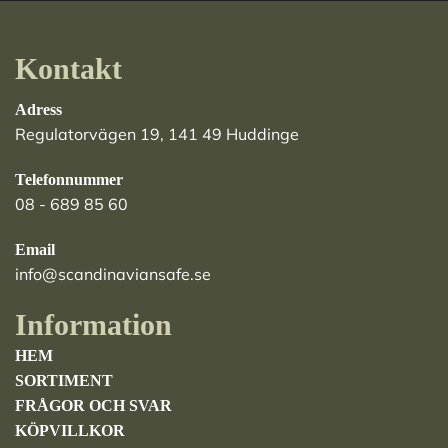
Kontakt
Adress
Regulatorvägen 19, 141 49 Huddinge
Telefonnummer
08 - 689 85 60
Email
info@scandinaviansafe.se
Information
HEM
SORTIMENT
FRÅGOR OCH SVAR
KÖPVILLKOR