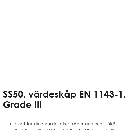
SS50, värdeskåp EN 1143-1,
Grade III
Skyddar dina värdesaker från brand och stöld!