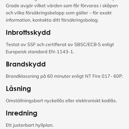
Grade avgör vilket värden som får förvaras i skåpen
och vilka försäkringsbelopp som gäller – för exakt
information, kontakta ditt försäkringsbolag.
Inbrottsskydd
Testat av SSF och certifierat av SBSC/ECB·S enligt
Europeisk standard EN-1143-1.
Brandskydd
Brandklassning på 60 minuter enligt NT Fire 017- 60P.
Låsning
Omställningsbart nyckellås eller elektroniskt kodlås.
Inredning
Ett justerbart hyllplan.