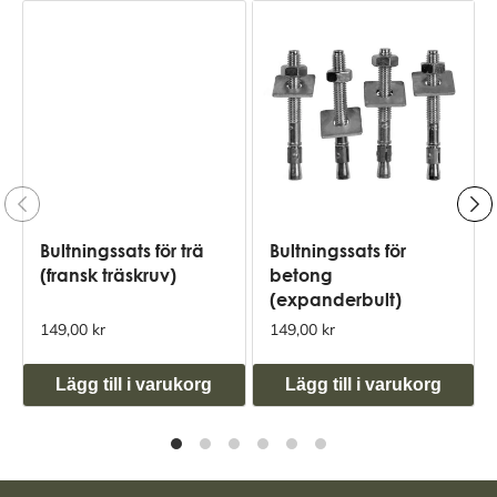
Bultningssats för trä
Bultningssats för
(fransk träskruv)
betong
(expanderbult)
149,00 kr
149,00 kr
Lägg till i varukorg
Lägg till i varukorg