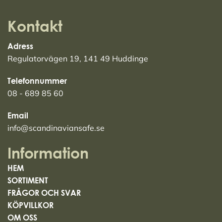
Kontakt
Adress
Regulatorvägen 19, 141 49 Huddinge
Telefonnummer
08 - 689 85 60
Email
info@scandinaviansafe.se
Information
HEM
SORTIMENT
FRÅGOR OCH SVAR
KÖPVILLKOR
OM OSS