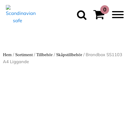
/
/
/
/ Brandbox SS1103
Hem
Sortiment
Tillbehör
Skåpstillbehör
A4 Liggande