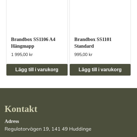
Brandbox SS1106 A4
Brandbox SS1101
Hängmapp
Standard
1 995,00 kr
995,00 kr
Lägg till i varukorg
Lägg till i varukorg
Kontakt
Adress
Regulatorvägen 19, 141 49 Huddinge