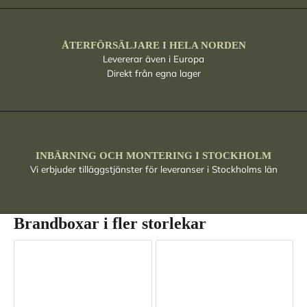
ÅTERFÖRSÄLJARE I HELA NORDEN
Levererar även i Europa
Direkt från egna lager
INBÄRNING OCH MONTERING I STOCKHOLM
Vi erbjuder tilläggstjänster för leveranser i Stockholms län
Brandboxar i fler storlekar