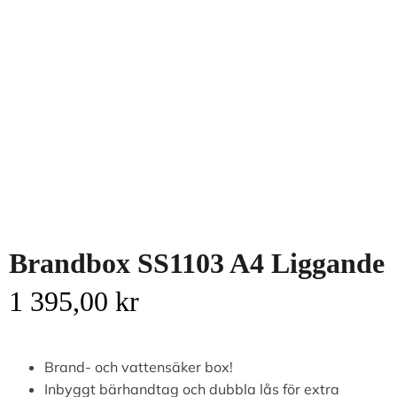
Brandbox SS1103 A4 Liggande
1 395,00
kr
Brand- och vattensäker box!
Inbyggt bärhandtag och dubbla lås för extra