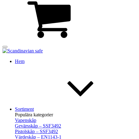
Hem
Sortiment
Populära kategorier
Vapenskåp
Gevärsskåp – SSF3492
Pistolskåp – SSF3492
Värdeskåp – EN1143-1