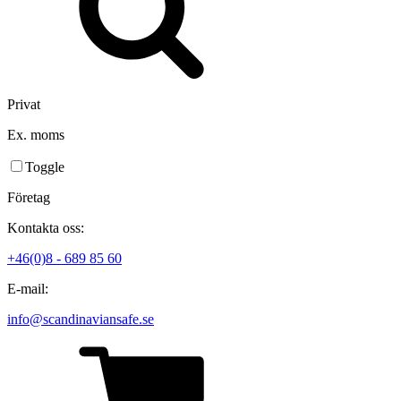
Privat
Ex. moms
Toggle
Företag
Kontakta oss:
+46(0)8 - 689 85 60
E-mail:
info@scandinaviansafe.se