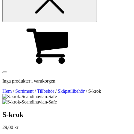
Inga produkter i varukorgen.
Hem
/
Sortiment
/
Tillbehör
/
Skåpstillbehör
/ S-krok
S-krok
29,00
kr