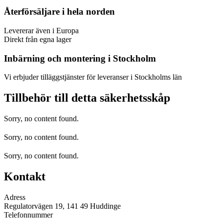
Återförsäljare i hela norden
Levererar även i Europa
Direkt från egna lager
Inbärning och montering i Stockholm
Vi erbjuder tilläggstjänster för leveranser i Stockholms län
Tillbehör till detta säkerhetsskåp
Sorry, no content found.
Sorry, no content found.
Sorry, no content found.
Kontakt
Adress
Regulatorvägen 19, 141 49 Huddinge
Telefonnummer