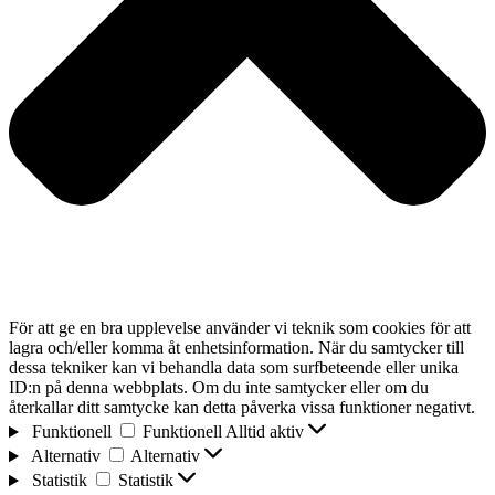
För att ge en bra upplevelse använder vi teknik som cookies för att
lagra och/eller komma åt enhetsinformation. När du samtycker till
dessa tekniker kan vi behandla data som surfbeteende eller unika
ID:n på denna webbplats. Om du inte samtycker eller om du
återkallar ditt samtycke kan detta påverka vissa funktioner negativt.
Funktionell
Funktionell
Alltid aktiv
Alternativ
Alternativ
Statistik
Statistik