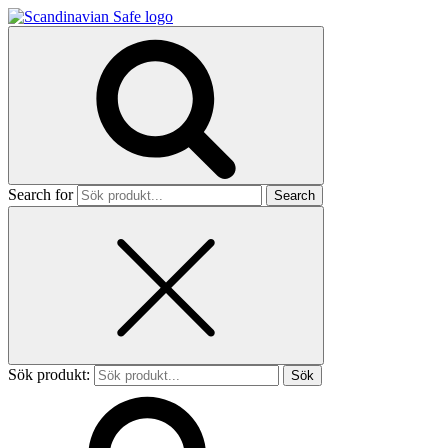
Search for
Sök produkt: