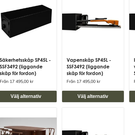
Säkerhetsskåp SP45L -
Vapenskåp SP45L -
SSF3492 (liggande
SSF3492 (liggande
skåp för fordon)
skåp för fordon)
Från 17 495,00 kr
Från 17 495,00 kr
Välj alternativ
Välj alternativ