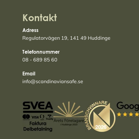
Kontakt
Adress
Regulatorvägen 19, 141 49 Huddinge
Telefonnummer
08 - 689 85 60
Email
info@scandinaviansafe.se