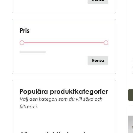
Pris
Pris
Rensa
Populära produktkategorier
Välj den kategori som du vill söka och
filtrera i.