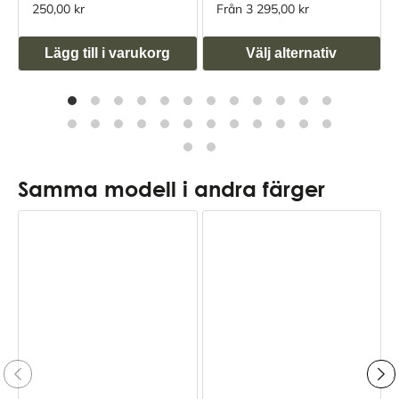
250,00 kr
Från 3 295,00 kr
Lägg till i varukorg
Välj alternativ
Samma modell i andra färger