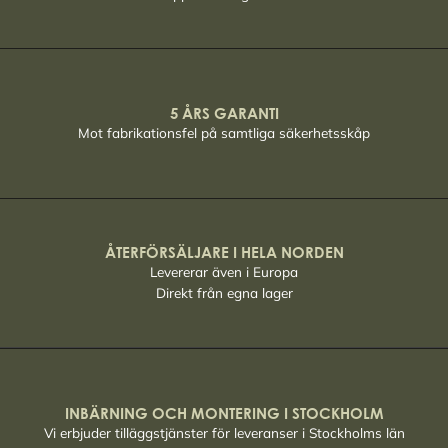
5 ÅRS GARANTI
Mot fabrikationsfel på samtliga säkerhetsskåp
ÅTERFÖRSÄLJARE I HELA NORDEN
Levererar även i Europa
Direkt från egna lager
INBÄRNING OCH MONTERING I STOCKHOLM
Vi erbjuder tilläggstjänster för leveranser i Stockholms län