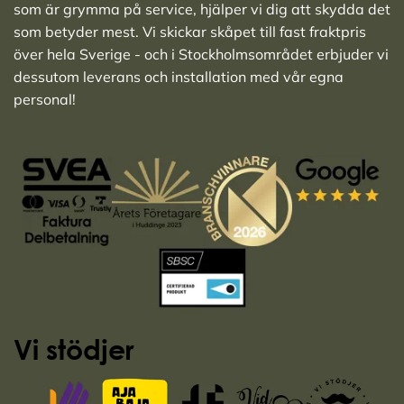
som är grymma på service, hjälper vi dig att skydda det
som betyder mest. Vi skickar skåpet till fast fraktpris
över hela Sverige - och i Stockholmsområdet erbjuder vi
dessutom leverans och installation med vår egna
personal!
Vi stödjer