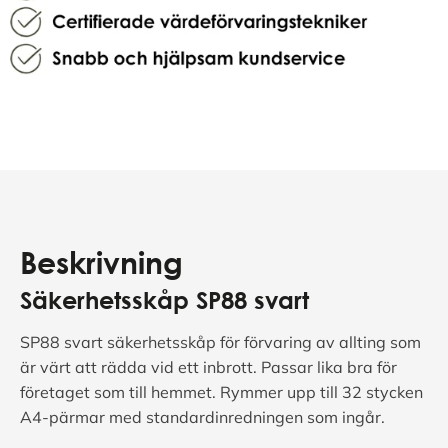
Beskrivning
Säkerhetsskåp
SP88 svart
SP88 svart säkerhetsskåp för förvaring av allting som
är värt att rädda vid ett inbrott. Passar lika bra för
företaget som till hemmet. Rymmer upp till 32 stycken
A4-pärmar med standardinredningen som ingår.