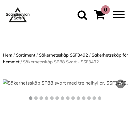
Hem
/
Sortiment
/
Säkerhetsskåp SSF3492
/
Säkerhetsskåp för
hemmet
/ Säkerhetsskåp SP88 Svart - SSF3492