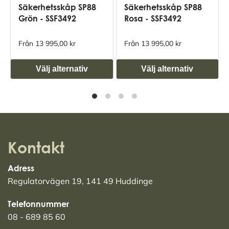
Säkerhetsskåp SP88
Säkerhetsskåp SP88
Grön - SSF3492
Rosa - SSF3492
Från 13 995,00 kr
Från 13 995,00 kr
Välj alternativ
Välj alternativ
Kontakt
Adress
Regulatorvägen 19, 141 49 Huddinge
Telefonnummer
08 - 689 85 60