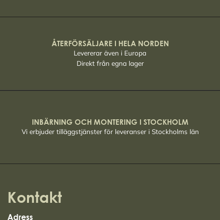
ÅTERFÖRSÄLJARE I HELA NORDEN
Levererar även i Europa
Direkt från egna lager
INBÄRNING OCH MONTERING I STOCKHOLM
Vi erbjuder tilläggstjänster för leveranser i Stockholms län
Kontakt
Adress