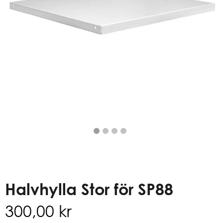
Halvhylla Stor för SP88
300,00
kr