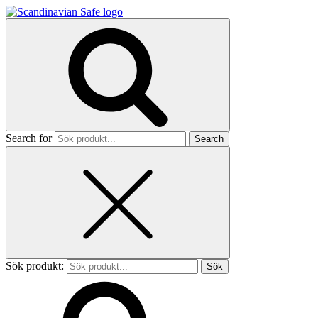
Search for
Sök produkt: