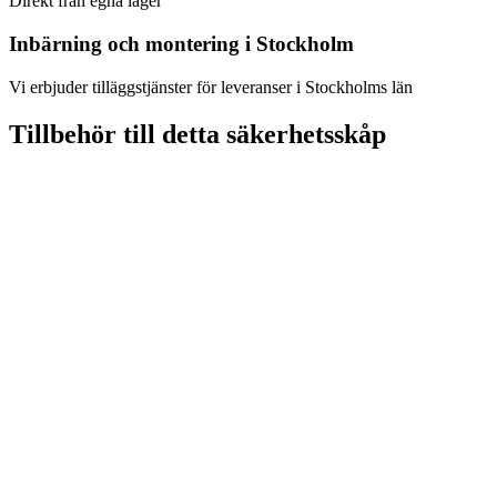
Direkt från egna lager
Inbärning och montering i Stockholm
Vi erbjuder tilläggstjänster för leveranser i Stockholms län
Tillbehör till detta säkerhetsskåp