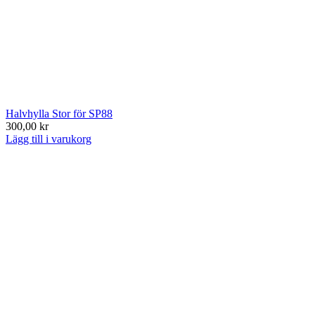
Halvhylla Stor för SP88
300,00 kr
Lägg till i varukorg