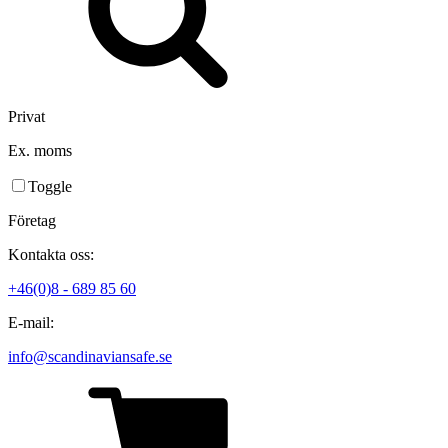
Privat
Ex. moms
Toggle
Företag
Kontakta oss:
+46(0)8 - 689 85 60
E-mail:
info@scandinaviansafe.se