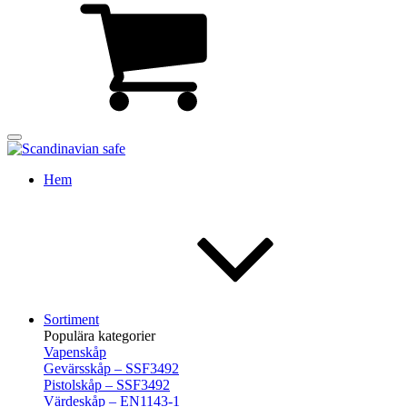
Hem
Sortiment
Populära kategorier
Vapenskåp
Gevärsskåp – SSF3492
Pistolskåp – SSF3492
Värdeskåp – EN1143-1