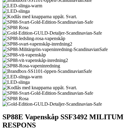
SP88E Vapenskåp SSF3492 MILITUM
RESPONS