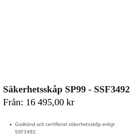
Säkerhetsskåp SP99 - SSF3492
Från:
16 495,00
kr
Godkänd och certifierat säkerhetsskåp enligt
SSF3492.