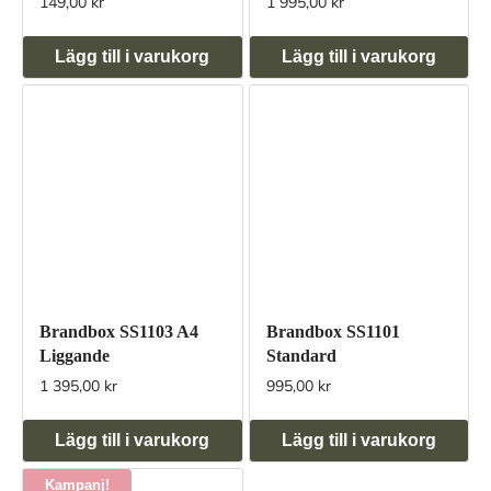
149,00 kr
1 995,00 kr
Lägg till i varukorg
Lägg till i varukorg
Brandbox SS1103 A4
Brandbox SS1101
Liggande
Standard
1 395,00 kr
995,00 kr
Lägg till i varukorg
Lägg till i varukorg
Kampanj!