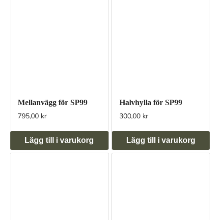
Mellanvägg för SP99
Halvhylla för SP99
795,00 kr
300,00 kr
Lägg till i varukorg
Lägg till i varukorg