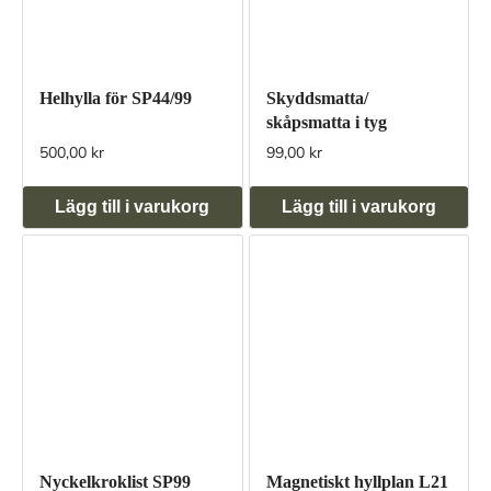
Helhylla för SP44/99
Skyddsmatta/
skåpsmatta i tyg
500,00 kr
99,00 kr
Lägg till i varukorg
Lägg till i varukorg
Nyckelkroklist SP99
Magnetiskt hyllplan L21