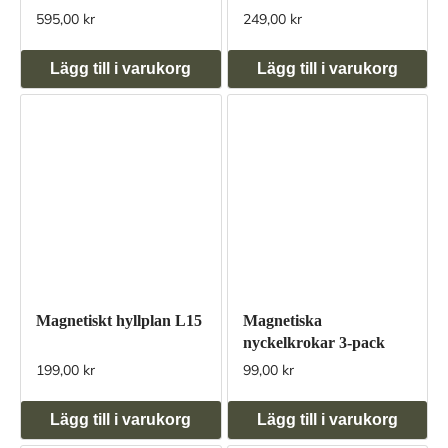
595,00 kr
249,00 kr
Lägg till i varukorg
Lägg till i varukorg
Magnetiskt hyllplan L15
Magnetiska
nyckelkrokar 3-pack
199,00 kr
99,00 kr
Lägg till i varukorg
Lägg till i varukorg