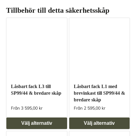
Tillbehör till detta säkerhetsskåp
Låsbart fack L3 till
Låsbart fack L1 med
SP99/44 & bredare skåp
brevinkast till SP99/44 &
bredare skåp
Från 3 595,00 kr
Från 2 595,00 kr
Välj alternativ
Välj alternativ