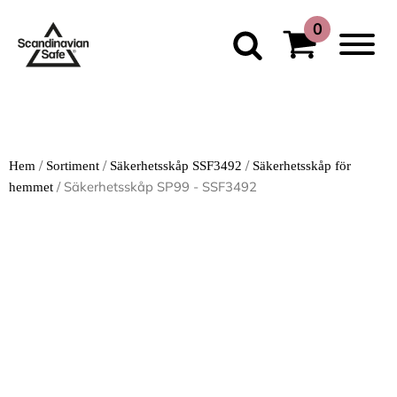
/
/
/
Hem
Sortiment
Säkerhetsskåp SSF3492
Säkerhetsskåp för
/ Säkerhetsskåp SP99 - SSF3492
hemmet