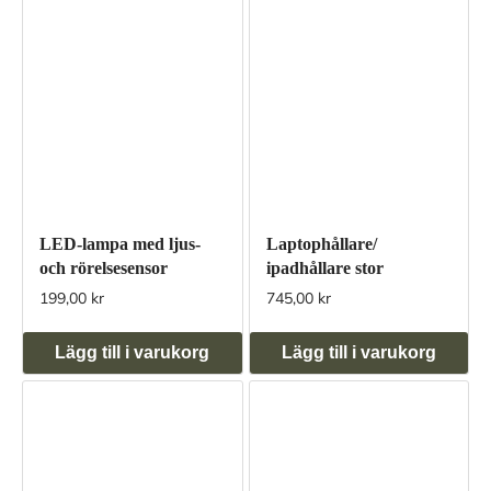
LED-lampa med ljus-
Laptophållare/
och rörelsesensor
ipadhållare stor
199,00 kr
745,00 kr
Lägg till i varukorg
Lägg till i varukorg