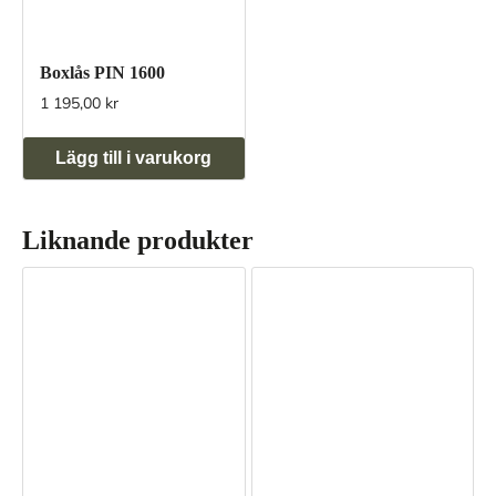
Boxlås PIN 1600
1 195,00 kr
Lägg till i varukorg
Liknande produkter