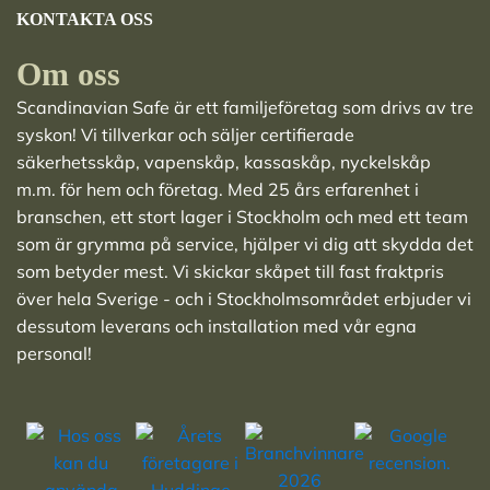
KONTAKTA OSS
Om oss
Scandinavian Safe är ett familjeföretag som drivs av tre
syskon! Vi tillverkar och säljer
certifierade
säkerhetsskåp
,
vapenskåp
,
kassaskåp
,
nyckelskåp
m.m. för hem och företag. Med 25 års erfarenhet i
branschen, ett stort lager i Stockholm och med ett team
som är grymma på service, hjälper vi dig att skydda det
som betyder mest. Vi skickar skåpet till fast fraktpris
över hela Sverige - och i Stockholmsområdet erbjuder vi
dessutom leverans och installation med vår egna
personal!