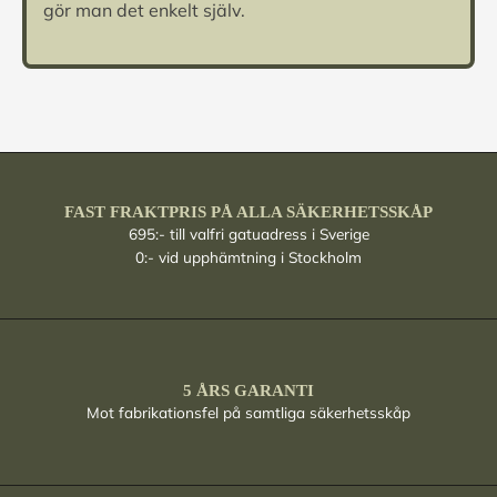
gör man det enkelt själv.
FAST FRAKTPRIS PÅ ALLA SÄKERHETSSKÅP
695:- till valfri gatuadress i Sverige
0:- vid upphämtning i Stockholm
5 ÅRS GARANTI
Mot fabrikationsfel på samtliga säkerhetsskåp