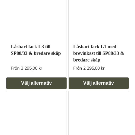
Låsbart fack L3 till
Låsbart fack L1 med
SP88/33 & bredare skåp
brevinkast till SP88/33 &
bredare skåp
Från 3 295,00 kr
Från 2 295,00 kr
Välj alternativ
Välj alternativ