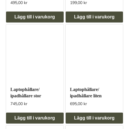
495,00 kr
199,00 kr
Lägg till i varukorg
Lägg till i varukorg
Laptophållare/
Laptophållare/
ipadhållare stor
ipadhållare liten
745,00 kr
695,00 kr
Lägg till i varukorg
Lägg till i varukorg