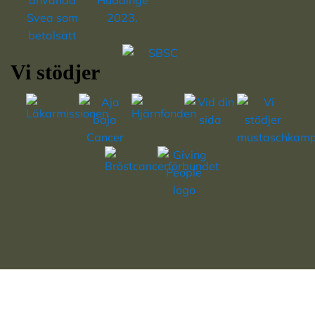
Vi stödjer