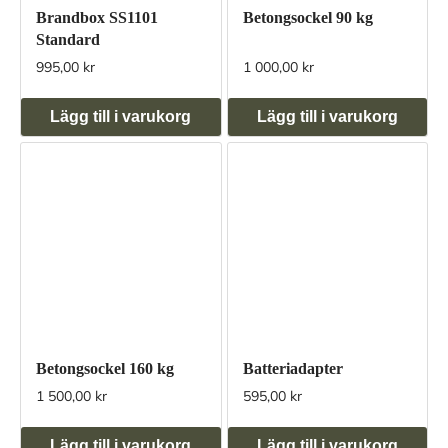
Brandbox SS1101
Betongsockel 90 kg
Standard
995,00 kr
1 000,00 kr
Lägg till i varukorg
Lägg till i varukorg
Betongsockel 160 kg
Batteriadapter
1 500,00 kr
595,00 kr
Lägg till i varukorg
Lägg till i varukorg