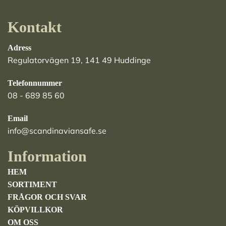
Kontakt
Adress
Regulatorvägen 19, 141 49 Huddinge
Telefonnummer
08 - 689 85 60
Email
info@scandinaviansafe.se
Information
HEM
SORTIMENT
FRÅGOR OCH SVAR
KÖPVILLKOR
OM OSS