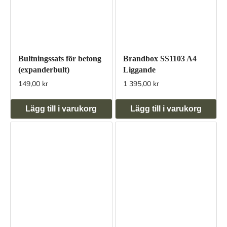
Bultningssats för betong
Brandbox SS1103 A4
(expanderbult)
Liggande
149,00 kr
1 395,00 kr
Lägg till i varukorg
Lägg till i varukorg