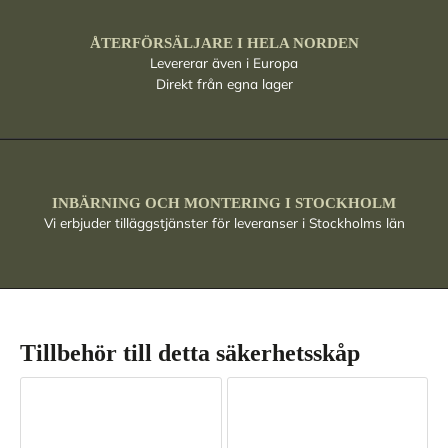
ÅTERFÖRSÄLJARE I HELA NORDEN
Levererar även i Europa
Direkt från egna lager
INBÄRNING OCH MONTERING I STOCKHOLM
Vi erbjuder tilläggstjänster för leveranser i Stockholms län
Tillbehör till detta säkerhetsskåp