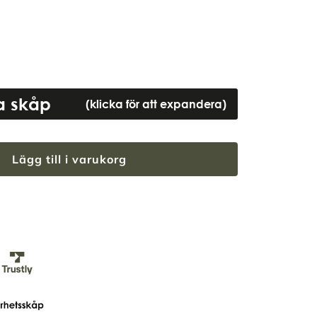
ta skåp
(klicka för att expandera)
Lägg till i varukorg