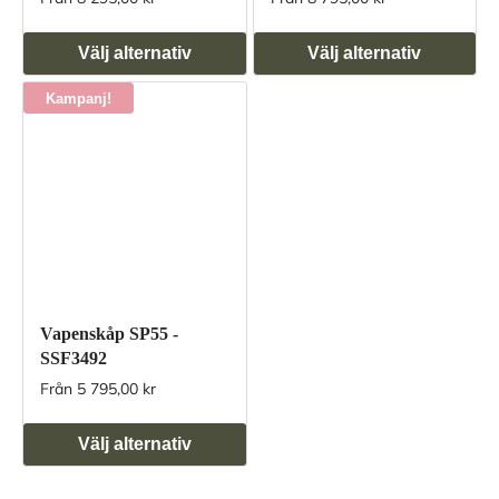
Välj alternativ
Välj alternativ
Kampanj!
Vapenskåp SP55 -
SSF3492
Från 5 795,00 kr
Välj alternativ