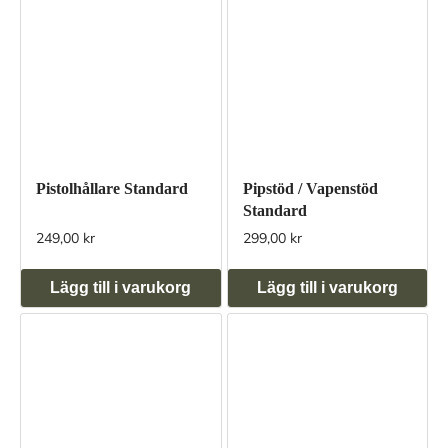
Pistolhållare Standard
Pipstöd / Vapenstöd
Standard
249,00 kr
299,00 kr
Lägg till i varukorg
Lägg till i varukorg