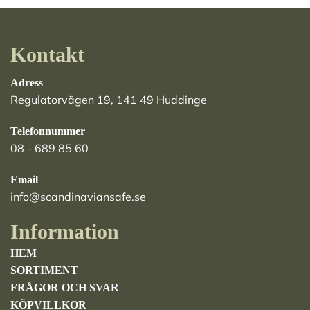
Kontakt
Adress
Regulatorvägen 19, 141 49 Huddinge
Telefonnummer
08 - 689 85 60
Email
info@scandinaviansafe.se
Information
HEM
SORTIMENT
FRÅGOR OCH SVAR
KÖPVILLKOR