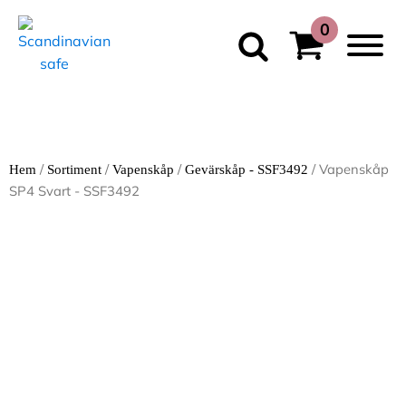
/
/
/
/ Vapenskåp
Hem
Sortiment
Vapenskåp
Gevärskåp - SSF3492
SP4 Svart - SSF3492