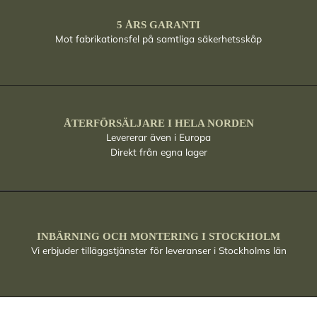
5 ÅRS GARANTI
Mot fabrikationsfel på samtliga säkerhetsskåp
ÅTERFÖRSÄLJARE I HELA NORDEN
Levererar även i Europa
Direkt från egna lager
INBÄRNING OCH MONTERING I STOCKHOLM
Vi erbjuder tilläggstjänster för leveranser i Stockholms län