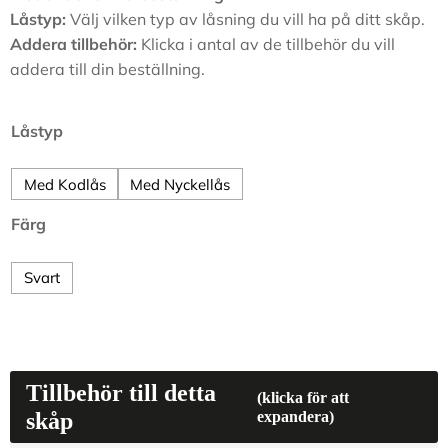
Låstyp:
Välj vilken typ av låsning du vill ha på ditt skåp.
Addera tillbehör:
Klicka i antal av de tillbehör du vill
addera till din beställning.
Låstyp
Med Kodlås
Med Nyckellås
Färg
Svart
Tillbehör till detta
(klicka för att
skåp
expandera)