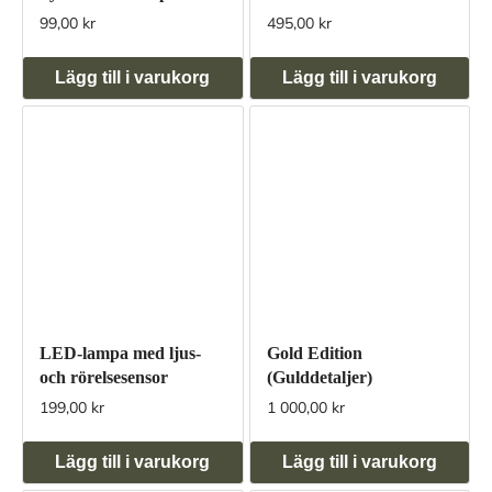
99,00 kr
495,00 kr
Lägg till i varukorg
Lägg till i varukorg
LED-lampa med ljus-
Gold Edition
och rörelsesensor
(Gulddetaljer)
199,00 kr
1 000,00 kr
Lägg till i varukorg
Lägg till i varukorg