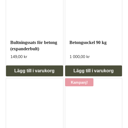
Bultningssats för betong
Betongsockel 90 kg
(expanderbult)
149,00 kr
1 000,00 kr
Lägg till i varukorg
Lägg till i varukorg
Kampanj!