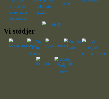
Vi stödjer