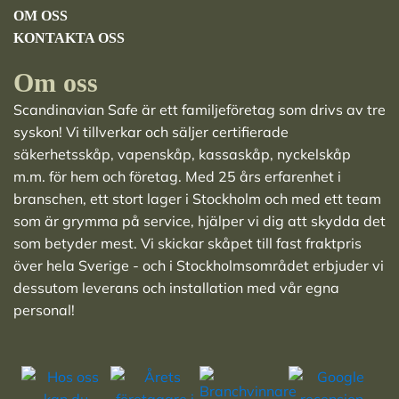
OM OSS
KONTAKTA OSS
Om oss
Scandinavian Safe är ett familjeföretag som drivs av tre
syskon! Vi tillverkar och säljer
certifierade
säkerhetsskåp
,
vapenskåp
,
kassaskåp
,
nyckelskåp
m.m. för hem och företag. Med 25 års erfarenhet i
branschen, ett stort lager i Stockholm och med ett team
som är grymma på service, hjälper vi dig att skydda det
som betyder mest. Vi skickar skåpet till fast fraktpris
över hela Sverige - och i Stockholmsområdet erbjuder vi
dessutom leverans och installation med vår egna
personal!