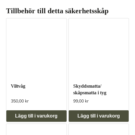
Tillbehör till detta säkerhetsskåp
Viltvåg
Skyddsmatta/
skåpsmatta i tyg
350,00 kr
99,00 kr
Lägg till i varukorg
Lägg till i varukorg