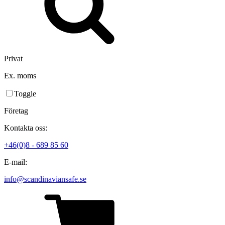
Privat
Ex. moms
Toggle
Företag
Kontakta oss:
+46(0)8 - 689 85 60
E-mail:
info@scandinaviansafe.se