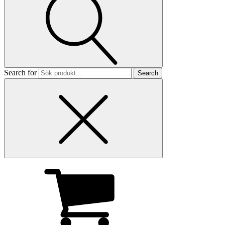
Search for