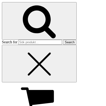
Search for