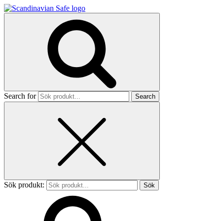
Search for
Sök produkt: