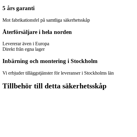
5 års garanti
Mot fabrikationsfel på samtliga säkerhetsskåp
Återförsäljare i hela norden
Levererar även i Europa
Direkt från egna lager
Inbärning och montering i Stockholm
Vi erbjuder tilläggstjänster för leveranser i Stockholms län
Tillbehör till detta säkerhetsskåp