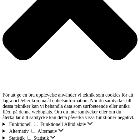
För att ge en bra upplevelse använder vi teknik som cookies för att
lagra och/eller komma åt enhetsinformation. När du samtycker till
dessa tekniker kan vi behandla data som surfbeteende eller unika
ID:n på denna webbplats. Om du inte samtycker eller om du
återkallar ditt samtycke kan detta påverka vissa funktioner negativt.
Funktionell
Funktionell
Alltid aktiv
Alternativ
Alternativ
Statistik
Statistik