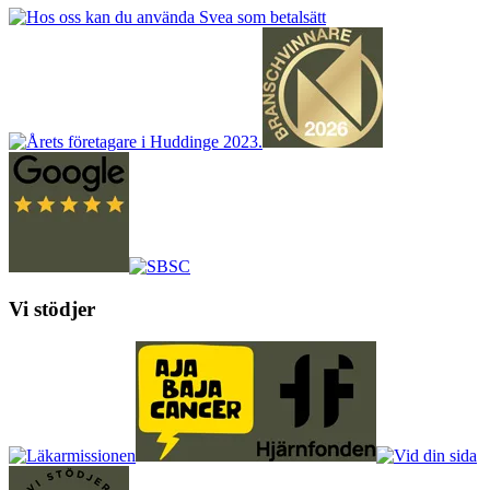
Vi stödjer