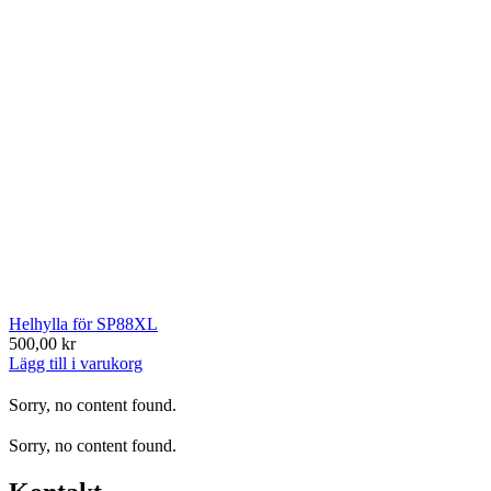
Helhylla för SP88XL
500,00 kr
Lägg till i varukorg
Sorry, no content found.
Sorry, no content found.