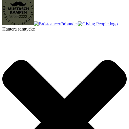
Hantera samtycke