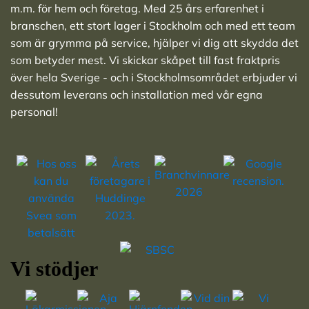
m.m. för hem och företag. Med 25 års erfarenhet i
branschen, ett stort lager i Stockholm och med ett team
som är grymma på service, hjälper vi dig att skydda det
som betyder mest. Vi skickar skåpet till fast fraktpris
över hela Sverige - och i Stockholmsområdet erbjuder vi
dessutom leverans och installation med vår egna
personal!
Vi stödjer