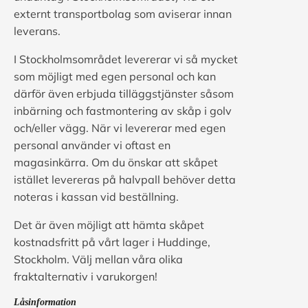
externt transportbolag som aviserar innan
leverans.
I Stockholmsområdet levererar vi så mycket
som möjligt med egen personal och kan
därför även erbjuda tilläggstjänster såsom
inbärning och fastmontering av skåp i golv
och/eller vägg. När vi levererar med egen
personal använder vi oftast en
magasinkärra. Om du önskar att skåpet
istället levereras på halvpall behöver detta
noteras i kassan vid beställning.
Det är även möjligt att hämta skåpet
kostnadsfritt på vårt lager i Huddinge,
Stockholm. Välj mellan våra olika
fraktalternativ i varukorgen!
Låsinformation