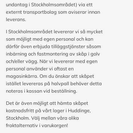
undantag i Stockholmsområdet) via ett
externt transportbolag som aviserar innan
leverans.
I Stockholmsområdet levererar vi så mycket
som möjligt med egen personal och kan
därför även erbjuda tilläggstjänster såsom
inbärning och fastmontering av skåp i golv
och/eller vägg. När vi levererar med egen
personal använder vi oftast en
magasinkärra. Om du önskar att skåpet
istället levereras på halvpall behöver detta
noteras i kassan vid beställning.
Det är även möjligt att hämta skåpet
kostnadsfritt på vårt lager i Huddinge,
Stockholm. Välj mellan våra olika
fraktalternativ i varukorgen!