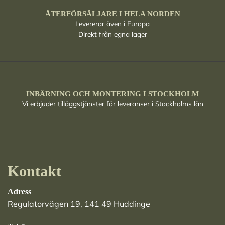
ÅTERFÖRSÄLJARE I HELA NORDEN
Levererar även i Europa
Direkt från egna lager
INBÄRNING OCH MONTERING I STOCKHOLM
Vi erbjuder tilläggstjänster för leveranser i Stockholms län
Kontakt
Adress
Regulatorvägen 19, 141 49 Huddinge