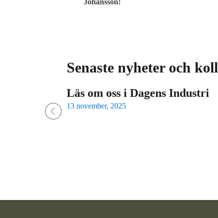
Johansson!
Senaste nyheter och kol
Läs om oss i Dagens Industri
13 november, 2025