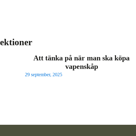
lektioner
Att tänka på när man ska köpa
vapenskåp
29 september, 2025