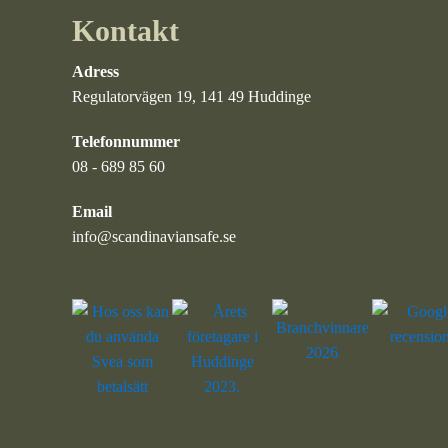
Kontakt
Adress
Regulatorvägen 19, 141 49 Huddinge
Telefonnummer
08 - 689 85 60
Email
info@scandinaviansafe.se