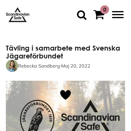
Tävling i samarbete med Svenska
Jägareförbundet
Rebecka Sandberg
·
Maj 20, 2022