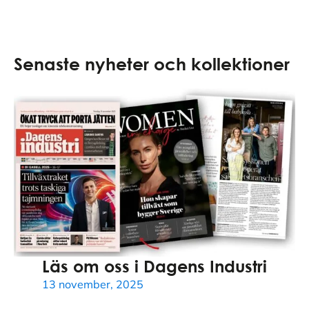
Senaste nyheter och kollektioner
Läs om oss i Dagens Industri
13 november, 2025