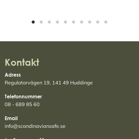
Kontakt
Adress
Regulatorvägen 19, 141 49 Huddinge
Telefonnummer
08 - 689 85 60
Email
info@scandinaviansafe.se