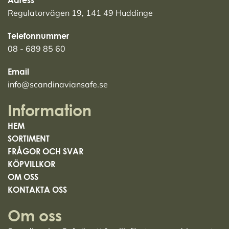
Adress
Regulatorvägen 19, 141 49 Huddinge
Telefonnummer
08 - 689 85 60
Email
info@scandinaviansafe.se
Information
HEM
SORTIMENT
FRÅGOR OCH SVAR
KÖPVILLKOR
OM OSS
KONTAKTA OSS
Om oss