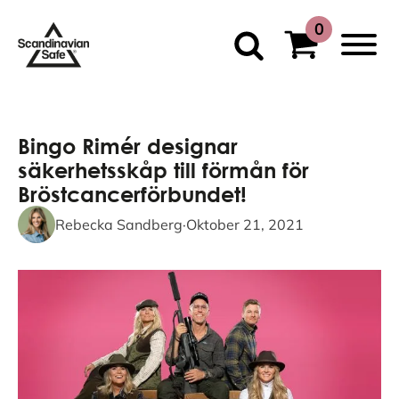
Bingo Rimér designar
säkerhetsskåp till förmån för
Bröstcancerförbundet!
Rebecka Sandberg
·
Oktober 21, 2021