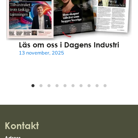
Läs om oss i Dagens Industri
13 november, 2025
Kontakt