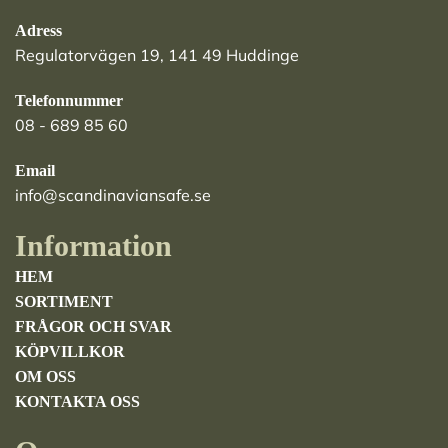
Adress
Regulatorvägen 19, 141 49 Huddinge
Telefonnummer
08 - 689 85 60
Email
info@scandinaviansafe.se
Information
HEM
SORTIMENT
FRÅGOR OCH SVAR
KÖPVILLKOR
OM OSS
KONTAKTA OSS