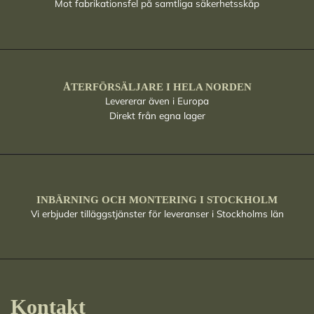
Mot fabrikationsfel på samtliga säkerhetsskåp
ÅTERFÖRSÄLJARE I HELA NORDEN
Levererar även i Europa
Direkt från egna lager
INBÄRNING OCH MONTERING I STOCKHOLM
Vi erbjuder tilläggstjänster för leveranser i Stockholms län
Kontakt