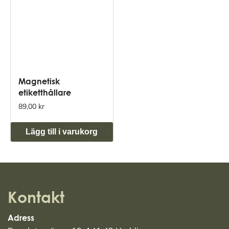
Magnetisk
etiketthållare
89,00 kr
Lägg till i varukorg
Kontakt
Adress