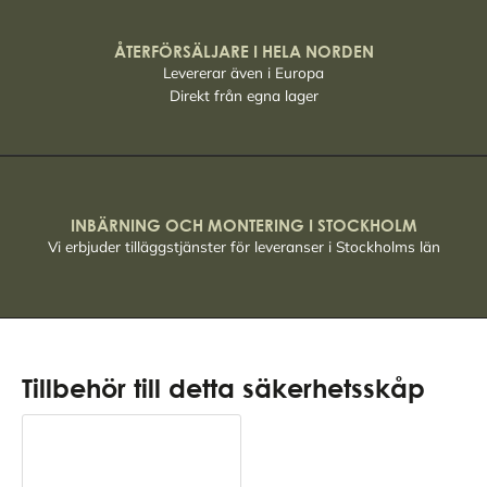
ÅTERFÖRSÄLJARE I HELA NORDEN
Levererar även i Europa
Direkt från egna lager
INBÄRNING OCH MONTERING I STOCKHOLM
Vi erbjuder tilläggstjänster för leveranser i Stockholms län
Tillbehör till detta säkerhetsskåp