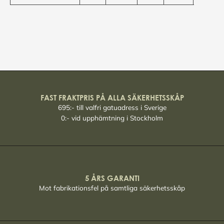
FAST FRAKTPRIS PÅ ALLA SÄKERHETSSKÅP
695:- till valfri gatuadress i Sverige
0:- vid upphämtning i Stockholm
5 ÅRS GARANTI
Mot fabrikationsfel på samtliga säkerhetsskåp