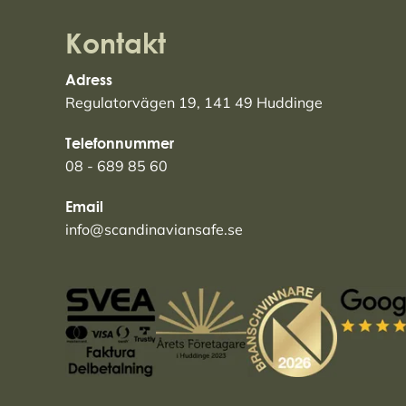
Kontakt
Adress
Regulatorvägen 19, 141 49 Huddinge
Telefonnummer
08 - 689 85 60
Email
info@scandinaviansafe.se