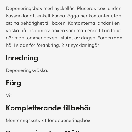
Deponeringsbox med nyckellås. Placeras t.ex. under
kassan för att enkelt kunna lägga ner kontanter utan
att ha behörighet till boxen. Kontanterna landar i en
väska på insidan av boxen som man enkelt kan ta ut
när man tömmer boxen i slutet av dagen. Förborrade
hål i sidan för förankring. 2 st nycklar ingår.
Inredning
Deponeringsväska.
Färg
Vit
Kompletterande tillbehör
Monteringssats kit för deponeringsbox.