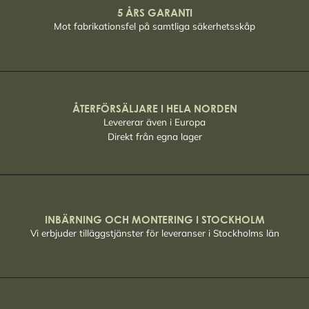
5 ÅRS GARANTI
Mot fabrikationsfel på samtliga säkerhetsskåp
ÅTERFÖRSÄLJARE I HELA NORDEN
Levererar även i Europa
Direkt från egna lager
INBÄRNING OCH MONTERING I STOCKHOLM
Vi erbjuder tilläggstjänster för leveranser i Stockholms län