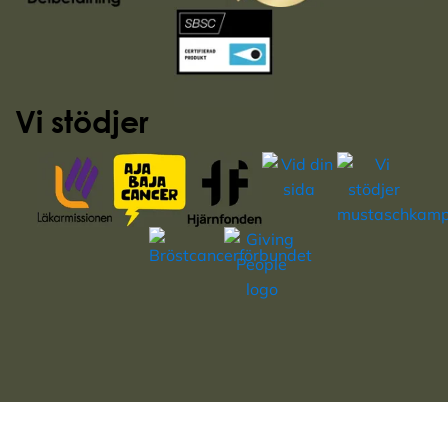
Vi stödjer