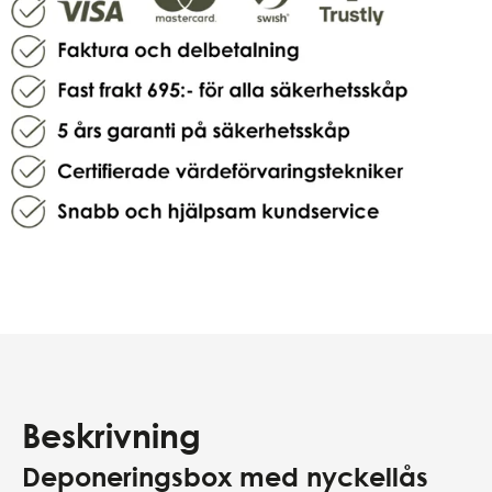
Beskrivning
Deponeringsbox med nyckellås