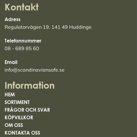
Kontakt
Adress
Regulatorvägen 19, 141 49 Huddinge
Telefonnummer
08 - 689 85 60
Email
info@scandinaviansafe.se
Information
HEM
SORTIMENT
FRÅGOR OCH SVAR
KÖPVILLKOR
OM OSS
KONTAKTA OSS