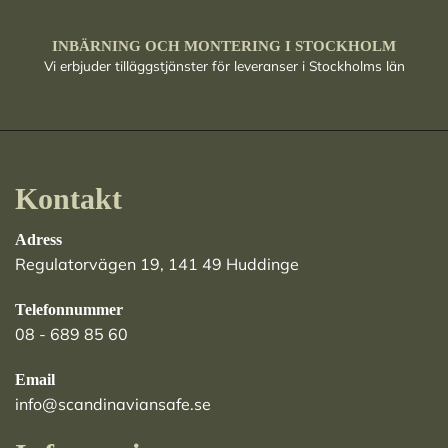
INBÄRNING OCH MONTERING I STOCKHOLM
Vi erbjuder tilläggstjänster för leveranser i Stockholms län
Kontakt
Adress
Regulatorvägen 19, 141 49 Huddinge
Telefonnummer
08 - 689 85 60
Email
info@scandinaviansafe.se