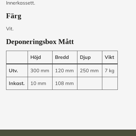
Innerkassett.
Färg
Vit.
Deponeringsbox Mått
Höjd
Bredd
Djup
Vikt
Utv.
300 mm
120 mm
250 mm
7 kg
Inkast.
10 mm
108 mm