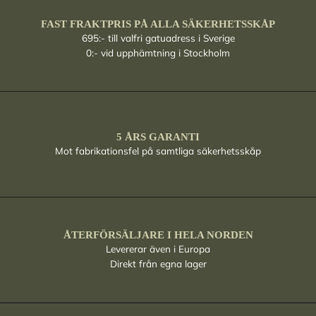
FAST FRAKTPRIS PÅ ALLA SÄKERHETSSKÅP
695:- till valfri gatuadress i Sverige
0:- vid upphämtning i Stockholm
5 ÅRS GARANTI
Mot fabrikationsfel på samtliga säkerhetsskåp
ÅTERFÖRSÄLJARE I HELA NORDEN
Levererar även i Europa
Direkt från egna lager