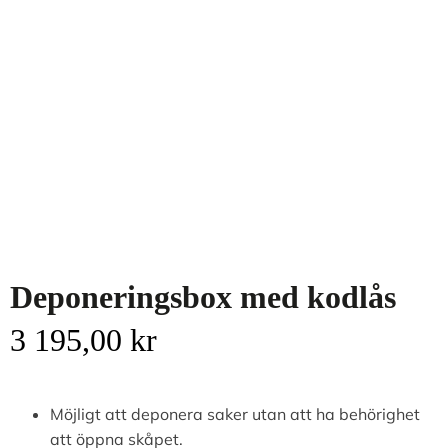
Deponeringsbox med kodlås
3 195,00
kr
Möjligt att deponera saker utan att ha behörighet
att öppna skåpet.