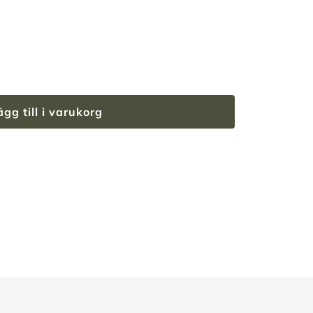
ägg till i varukorg