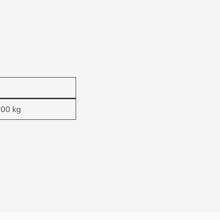
100 kg