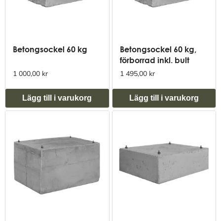
Betongsockel 60 kg
Betongsockel 60 kg,
förborrad inkl. bult
1 000,00 kr
1 495,00 kr
Lägg till i varukorg
Lägg till i varukorg