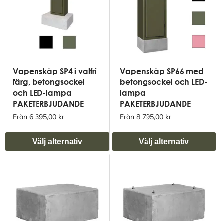
Vapenskåp SP4 i valfri
Vapenskåp SP66 med
färg, betongsockel
betongsockel och LED-
och LED-lampa
lampa
PAKETERBJUDANDE
PAKETERBJUDANDE
Från 6 395,00 kr
Från 8 795,00 kr
Välj alternativ
Välj alternativ