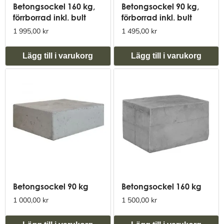
Betongsockel 160 kg,
Betongsockel 90 kg,
förrborrad inkl. bult
förborrad inkl. bult
1 995,00 kr
1 495,00 kr
Lägg till i varukorg
Lägg till i varukorg
Betongsockel 90 kg
Betongsockel 160 kg
1 000,00 kr
1 500,00 kr