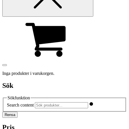
Inga produkter i varukorgen.
Sök
Sökfunktion
Search content
Rensa
Pris