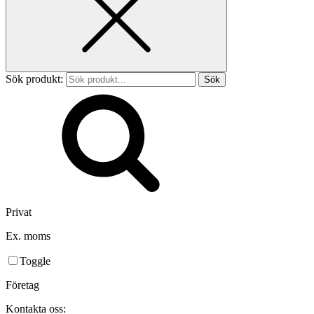
Sök produkt:
Privat
Ex. moms
Toggle
Företag
Kontakta oss: