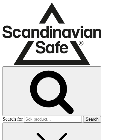
Search for