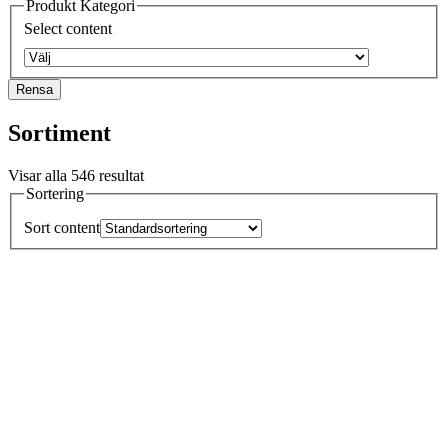
Produkt Kategori
Select content
Rensa
Sortiment
Visar alla 546 resultat
Sortering
Sort content