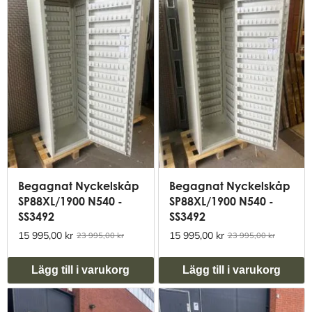
Begagnat Nyckelskåp
Begagnat Nyckelskåp
SP88XL/1900 N540 -
SP88XL/1900 N540 -
SS3492
SS3492
15 995,00 kr
15 995,00 kr
23 995,00 kr
23 995,00 kr
Lägg till i varukorg
Lägg till i varukorg