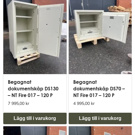
Begagnat
Begagnat
dokumentskåp DS130
dokumentskåp DS70 –
– NT Fire 017 – 120 P
NT Fire 017 – 120 P
7 995,00 kr
4 995,00 kr
Lägg till i varukorg
Lägg till i varukorg