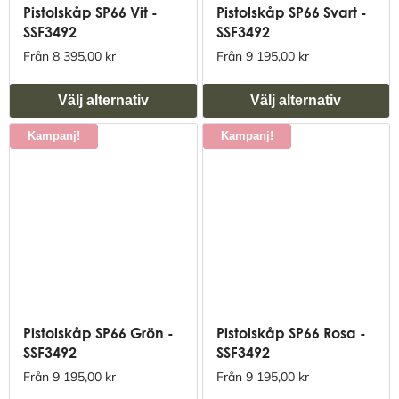
Pistolskåp SP66 Vit -
Pistolskåp SP66 Svart -
SSF3492
SSF3492
Från 8 395,00 kr
Från 9 195,00 kr
Välj alternativ
Välj alternativ
Kampanj!
Kampanj!
Pistolskåp SP66 Grön -
Pistolskåp SP66 Rosa -
SSF3492
SSF3492
Från 9 195,00 kr
Från 9 195,00 kr