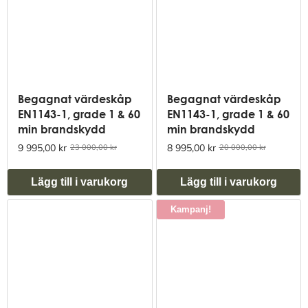
Begagnat värdeskåp
Begagnat värdeskåp
EN1143-1, grade 1 & 60
EN1143-1, grade 1 & 60
min brandskydd
min brandskydd
9 995,00 kr
8 995,00 kr
23 000,00 kr
20 000,00 kr
Lägg till i varukorg
Lägg till i varukorg
Kampanj!