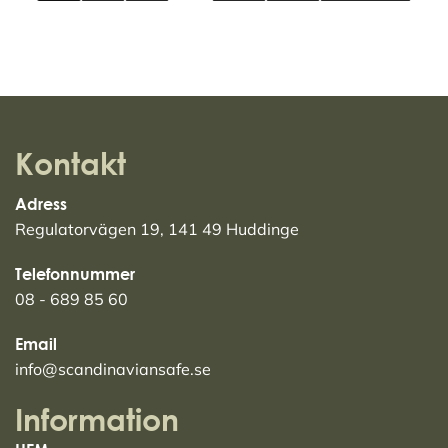
Kontakt
Adress
Regulatorvägen 19, 141 49 Huddinge
Telefonnummer
08 - 689 85 60
Email
info@scandinaviansafe.se
Information