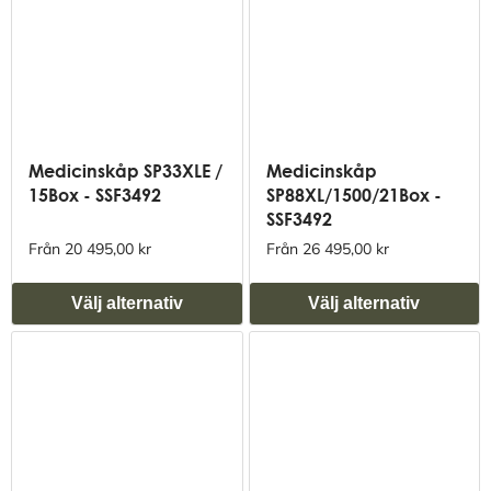
Medicinskåp SP33XLE /
Medicinskåp
15Box - SSF3492
SP88XL/1500/21Box -
SSF3492
Från 20 495,00 kr
Från 26 495,00 kr
Välj alternativ
Välj alternativ