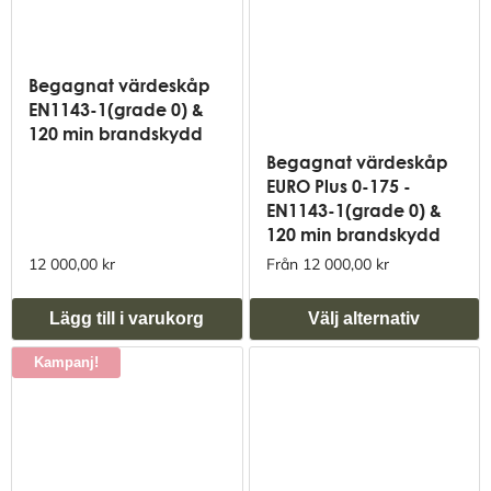
Begagnat värdeskåp
EN1143-1(grade 0) &
120 min brandskydd
Begagnat värdeskåp
EURO Plus 0-175 -
EN1143-1(grade 0) &
120 min brandskydd
12 000,00 kr
Från 12 000,00 kr
Lägg till i varukorg
Välj alternativ
Kampanj!