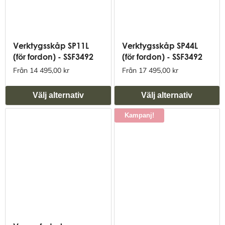
Verktygsskåp SP11L
Verktygsskåp SP44L
(för fordon) - SSF3492
(för fordon) - SSF3492
Från 14 495,00 kr
Från 17 495,00 kr
Välj alternativ
Välj alternativ
Kampanj!