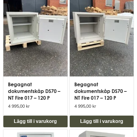
Begagnat
Begagnat
dokumentskåp DS70 –
dokumentskåp DS70 –
NT Fire 017 – 120 P
NT Fire 017 – 120 P
4 995,00 kr
4 995,00 kr
Lägg till i varukorg
Lägg till i varukorg