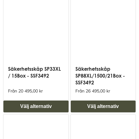
Säkerhetsskåp SP33XL
Säkerhetsskåp
/ 15Box - SSF3492
SP88XL/1500/21Box -
SSF3492
Från 20 495,00 kr
Från 26 495,00 kr
Välj alternativ
Välj alternativ