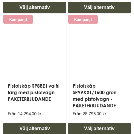
Välj alternativ
Välj alternativ
Kampanj!
Kampanj!
Pistolskåp SP88E i valfri
Pistolskåp
färg med pistolvagn -
SP99XXL/1600 grön
PAKETERBJUDANDE
med pistolvagn -
PAKETERBJUDANDE
Från 14 294,00 kr
Från 28 795,00 kr
Välj alternativ
Välj alternativ