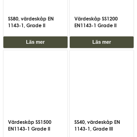
SS80, värdeskåp EN
Värdeskåp SS1200
1143-1, Grade II
EN1143-1 Grade II
Läs mer
Läs mer
Värdeskåp SS1500
SS40, värdeskåp EN
EN1143-1 Grade II
1143-1, Grade III